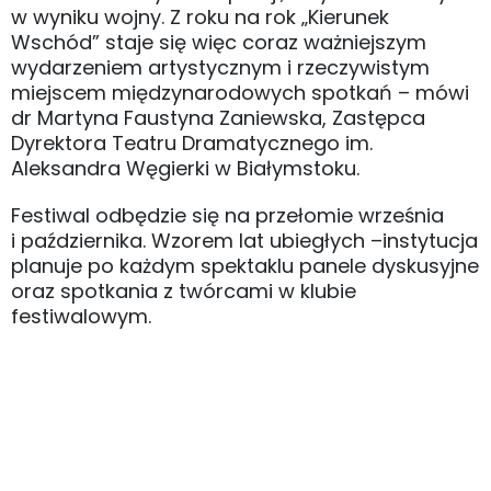
w wyniku wojny. Z roku na rok „Kierunek
Wschód” staje się więc coraz ważniejszym
wydarzeniem artystycznym i rzeczywistym
miejscem międzynarodowych spotkań – mówi
dr Martyna Faustyna Zaniewska, Zastępca
Dyrektora Teatru Dramatycznego im.
Aleksandra Węgierki w Białymstoku.
Festiwal odbędzie się na przełomie września
i października. Wzorem lat ubiegłych –instytucja
planuje po każdym spektaklu panele dyskusyjne
oraz spotkania z twórcami w klubie
festiwalowym.