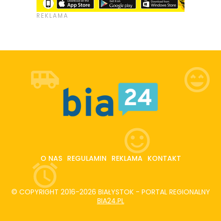
O NAS
REGULAMIN
REKLAMA
KONTAKT
© COPYRIGHT 2016-2026 BIAŁYSTOK - PORTAL REGIONALNY
BIA24.PL