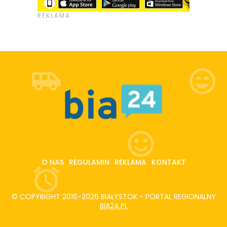
O NAS
REGULAMIN
REKLAMA
KONTAKT
© COPYRIGHT 2016-2026 BIAŁYSTOK - PORTAL REGIONALNY
BIA24.PL