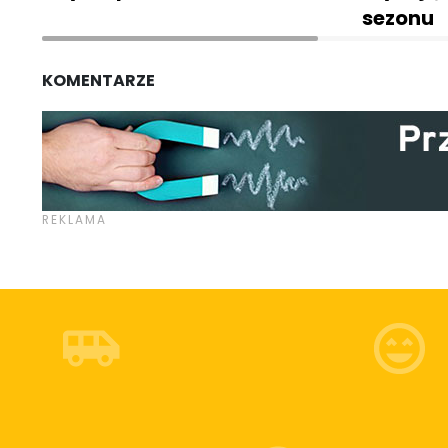
sezonu
KOMENTARZE