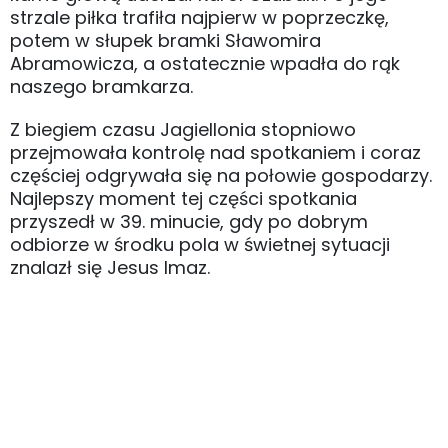
strzale piłka trafiła najpierw w poprzeczkę,
potem w słupek bramki Sławomira
Abramowicza, a ostatecznie wpadła do rąk
naszego bramkarza.
Z biegiem czasu Jagiellonia stopniowo
przejmowała kontrolę nad spotkaniem i coraz
częściej odgrywała się na połowie gospodarzy.
Najlepszy moment tej części spotkania
przyszedł w 39. minucie, gdy po dobrym
odbiorze w środku pola w świetnej sytuacji
znalazł się Jesus Imaz.