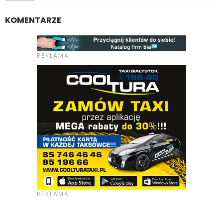
KOMENTARZE