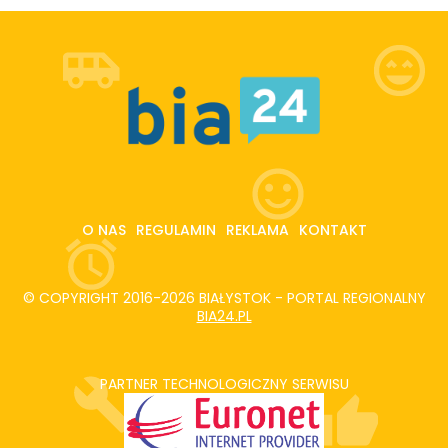
O NAS
REGULAMIN
REKLAMA
KONTAKT
© COPYRIGHT 2016-2026 BIAŁYSTOK - PORTAL REGIONALNY
BIA24.PL
PARTNER TECHNOLOGICZNY SERWISU