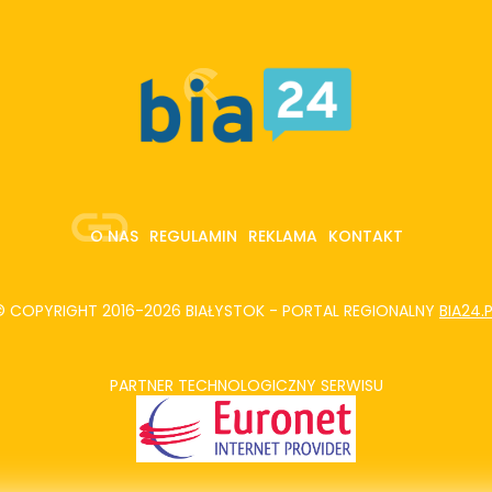
O NAS
REGULAMIN
REKLAMA
KONTAKT
© COPYRIGHT 2016-2026 BIAŁYSTOK - PORTAL REGIONALNY
BIA24.
PARTNER TECHNOLOGICZNY SERWISU