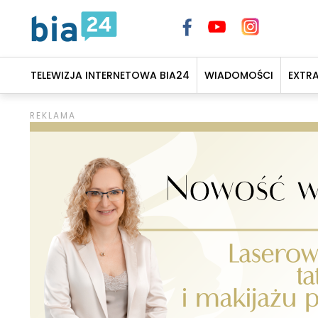
TELEWIZJA INTERNETOWA BIA24
WIADOMOŚCI
EXTR