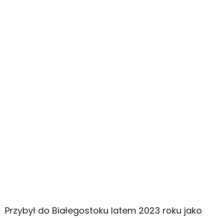
Przybył do Białegostoku latem 2023 roku jako