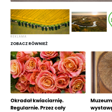
ZOBACZ RÓWNIEŻ
Okradał kwiaciarnię.
Muzeum 
Regularnie. Przez cały
wystawę.