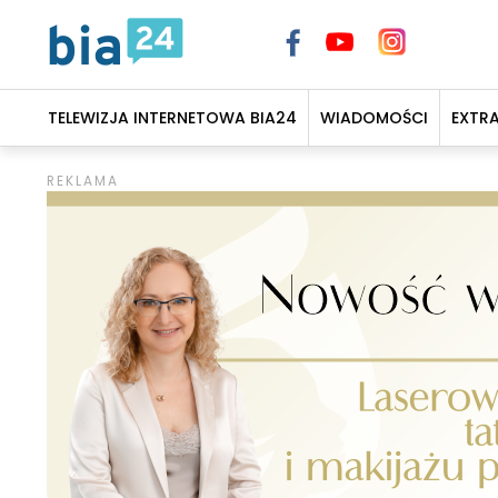
TELEWIZJA INTERNETOWA BIA24
WIADOMOŚCI
EXTR