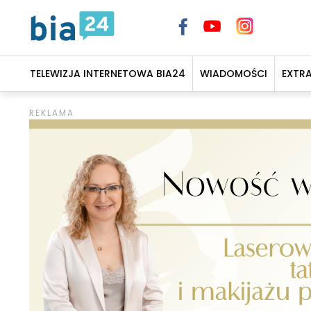
TELEWIZJA INTERNETOWA BIA24
WIADOMOŚCI
EXTR