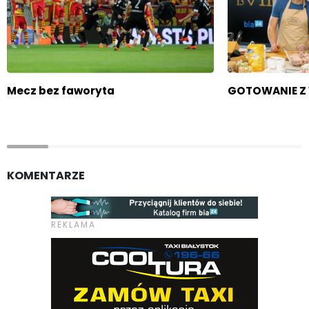
Mecz bez faworyta
GOTOWANIE Z 1
KOMENTARZE