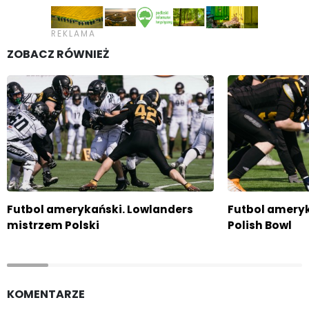
ZOBACZ RÓWNIEŻ
Futbol amerykański. Lowlanders
Futbol amery
mistrzem Polski
Polish Bowl
KOMENTARZE