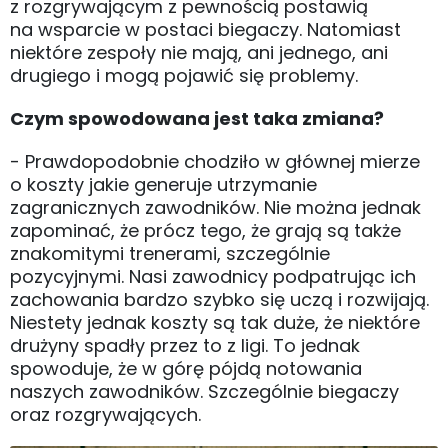
z rozgrywającym z pewnością postawią
na wsparcie w postaci biegaczy. Natomiast
niektóre zespoły nie mają, ani jednego, ani
drugiego i mogą pojawić się problemy.
Czym spowodowana jest taka zmiana?
- Prawdopodobnie chodziło w głównej mierze
o koszty jakie generuje utrzymanie
zagranicznych zawodników. Nie można jednak
zapominać, że prócz tego, że grają są także
znakomitymi trenerami, szczególnie
pozycyjnymi. Nasi zawodnicy podpatrując ich
zachowania bardzo szybko się uczą i rozwijają.
Niestety jednak koszty są tak duże, że niektóre
drużyny spadły przez to z ligi. To jednak
spowoduje, że w górę pójdą notowania
naszych zawodników. Szczególnie biegaczy
oraz rozgrywających.