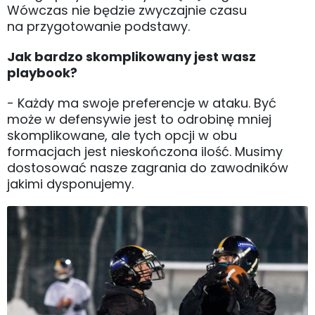
Wówczas nie będzie zwyczajnie czasu
na przygotowanie podstawy.
Jak bardzo skomplikowany jest wasz
playbook?
- Każdy ma swoje preferencje w ataku. Być
może w defensywie jest to odrobinę mniej
skomplikowane, ale tych opcji w obu
formacjach jest nieskończona ilość. Musimy
dostosować nasze zagrania do zawodników
jakimi dysponujemy.