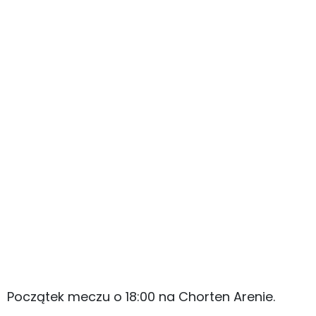
Początek meczu o 18:00 na Chorten Arenie.