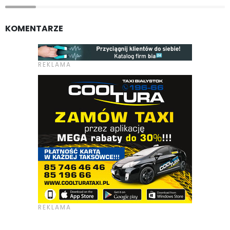
KOMENTARZE