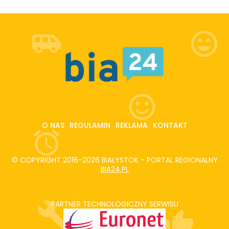
O NAS
REGULAMIN
REKLAMA
KONTAKT
© COPYRIGHT 2016-2026 BIAŁYSTOK - PORTAL REGIONALNY
BIA24.PL
PARTNER TECHNOLOGICZNY SERWISU