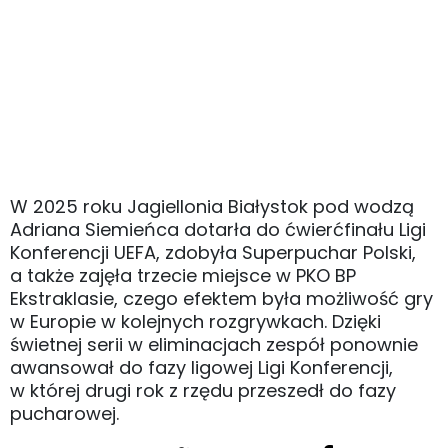
W 2025 roku Jagiellonia Białystok pod wodzą
Adriana Siemieńca dotarła do ćwierćfinału Ligi
Konferencji UEFA, zdobyła Superpuchar Polski,
a także zajęła trzecie miejsce w PKO BP
Ekstraklasie, czego efektem była możliwość gry
w Europie w kolejnych rozgrywkach. Dzięki
świetnej serii w eliminacjach zespół ponownie
awansował do fazy ligowej Ligi Konferencji,
w której drugi rok z rzędu przeszedł do fazy
pucharowej.