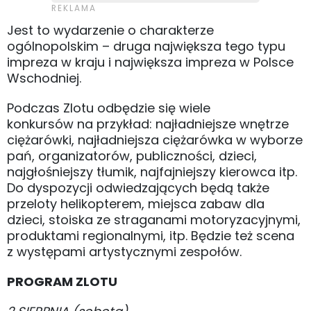
Jest to wydarzenie o charakterze
ogólnopolskim – druga największa tego typu
impreza w kraju i największa impreza w Polsce
Wschodniej.
Podczas Zlotu odbędzie się wiele
konkursów na przykład: najładniejsze wnętrze
ciężarówki, najładniejsza ciężarówka w wyborze
pań, organizatorów, publiczności, dzieci,
najgłośniejszy tłumik, najfajniejszy kierowca itp.
Do dyspozycji odwiedzających będą także
przeloty helikopterem, miejsca zabaw dla
dzieci, stoiska ze straganami motoryzacyjnymi,
produktami regionalnymi, itp. Będzie też scena
z występami artystycznymi zespołów.
PROGRAM ZLOTU