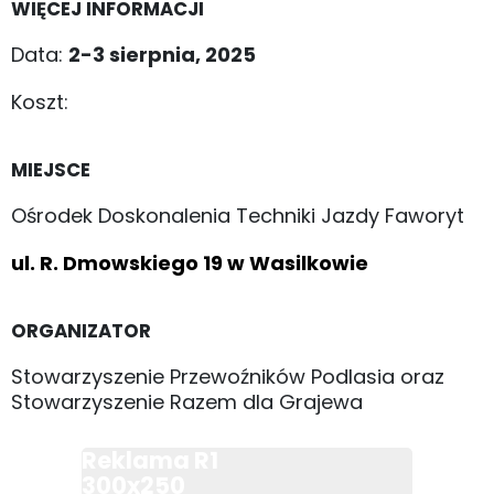
WIĘCEJ INFORMACJI
Data:
2-3 sierpnia, 2025
Koszt:
MIEJSCE
Ośrodek Doskonalenia Techniki Jazdy Faworyt
ul. R. Dmowskiego 19 w Wasilkowie
ORGANIZATOR
Stowarzyszenie Przewoźników Podlasia oraz
Stowarzyszenie Razem dla Grajewa
Reklama R1
300x250