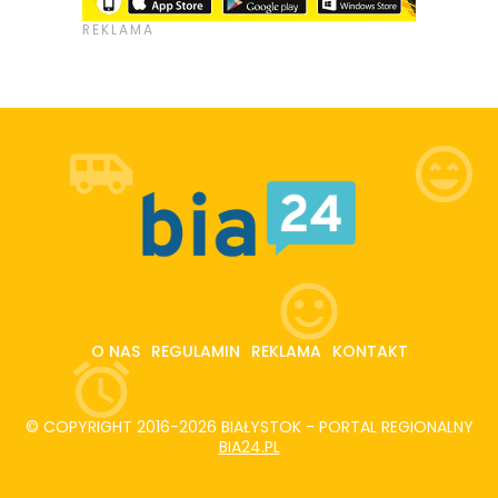
O NAS
REGULAMIN
REKLAMA
KONTAKT
© COPYRIGHT 2016-2026 BIAŁYSTOK - PORTAL REGIONALNY
BIA24.PL