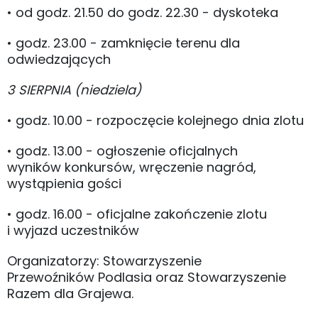
• od godz. 21.50 do godz. 22.30 - dyskoteka
• godz. 23.00 - zamknięcie terenu dla
odwiedzających
3 SIERPNIA (niedziela)
• godz. 10.00 - rozpoczęcie kolejnego dnia zlotu
• godz. 13.00 - ogłoszenie oficjalnych
wyników konkursów, wręczenie nagród,
wystąpienia gości
• godz. 16.00 - oficjalne zakończenie zlotu
i wyjazd uczestników
Organizatorzy: Stowarzyszenie
Przewoźników Podlasia oraz Stowarzyszenie
Razem dla Grajewa.