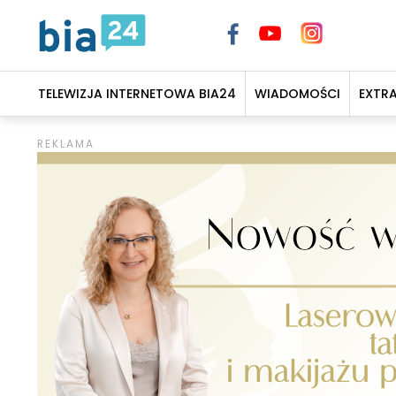
TELEWIZJA INTERNETOWA BIA24
WIADOMOŚCI
EXTR