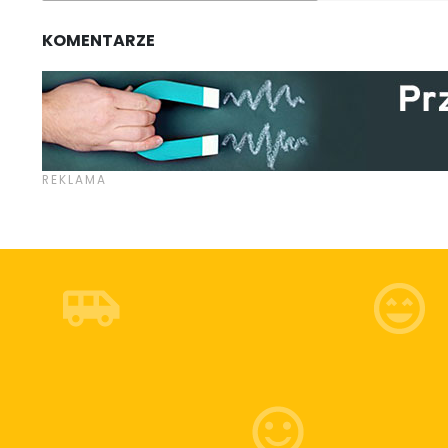
KOMENTARZE