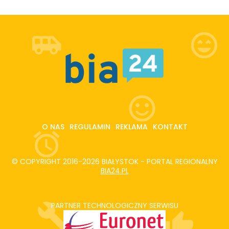
O NAS
REGULAMIN
REKLAMA
KONTAKT
© COPYRIGHT 2016-2026 BIAŁYSTOK - PORTAL REGIONALNY
BIA24.PL
PARTNER TECHNOLOGICZNY SERWISU