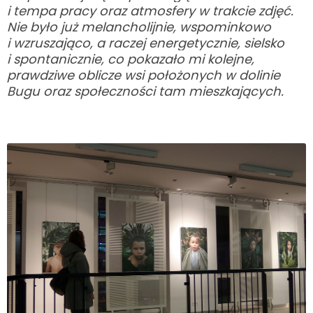
i tempa pracy oraz atmosfery w trakcie zdjęć.
Nie było już melancholijnie, wspominkowo
i wzruszająco, a raczej energetycznie, sielsko
i spontanicznie, co pokazało mi kolejne,
prawdziwe oblicze wsi położonych w dolinie
Bugu oraz społeczności tam mieszkających.