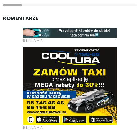
KOMENTARZE