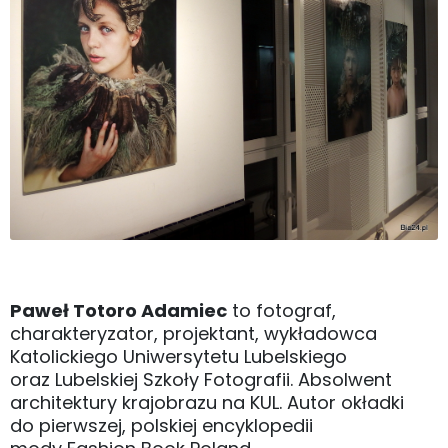
Paweł Totoro Adamiec
to fotograf,
charakteryzator, projektant, wykładowca
Katolickiego Uniwersytetu Lubelskiego
oraz Lubelskiej Szkoły Fotografii. Absolwent
architektury krajobrazu na KUL. Autor okładki
do pierwszej, polskiej encyklopedii