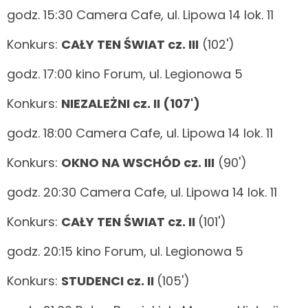
godz. 15:30 Camera Cafe, ul. Lipowa 14 lok. 11
Konkurs:
CAŁY TEN ŚWIAT cz. III
(102')
godz. 17:00 kino Forum, ul. Legionowa 5
Konkurs:
NIEZALEŻNI cz. II (107')
godz. 18:00 Camera Cafe, ul. Lipowa 14 lok. 11
Konkurs:
OKNO NA WSCHÓD cz. III
(90')
godz. 20:30 Camera Cafe, ul. Lipowa 14 lok. 11
Konkurs:
CAŁY TEN ŚWIAT cz. II
(101')
godz. 20:15 kino Forum, ul. Legionowa 5
Konkurs:
STUDENCI cz. II
(105')