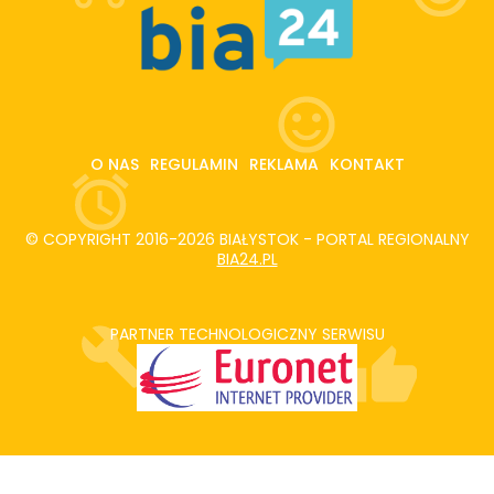
O NAS
REGULAMIN
REKLAMA
KONTAKT
© COPYRIGHT 2016-2026 BIAŁYSTOK - PORTAL REGIONALNY
BIA24.PL
PARTNER TECHNOLOGICZNY SERWISU