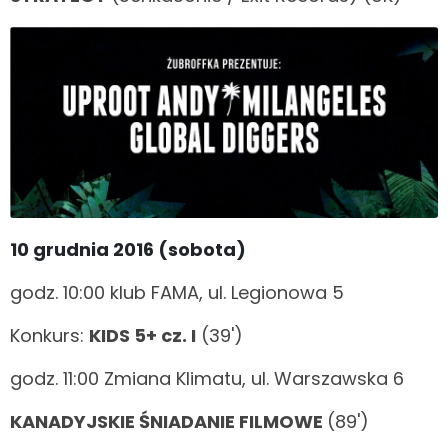
10 grudnia 2016 (sobota)
godz. 10:00 klub FAMA, ul. Legionowa 5
Konkurs:
KIDS 5+ cz. I
(39')
godz. 11:00 Zmiana Klimatu, ul. Warszawska 6
KANADYJSKIE ŚNIADANIE FILMOWE
(89')