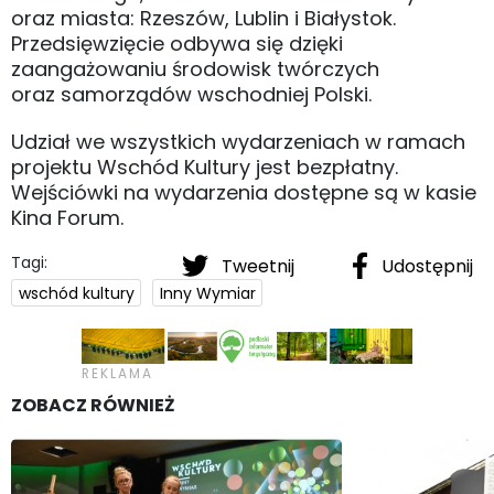
oraz miasta: Rzeszów, Lublin i Białystok.
Przedsięwzięcie odbywa się dzięki
zaangażowaniu środowisk twórczych
oraz samorządów wschodniej Polski.
Udział we wszystkich wydarzeniach w ramach
projektu Wschód Kultury jest bezpłatny.
Wejściówki na wydarzenia dostępne są w kasie
Kina Forum.
Tagi:
Tweetnij
Udostępnij
wschód kultury
Inny Wymiar
ZOBACZ RÓWNIEŻ