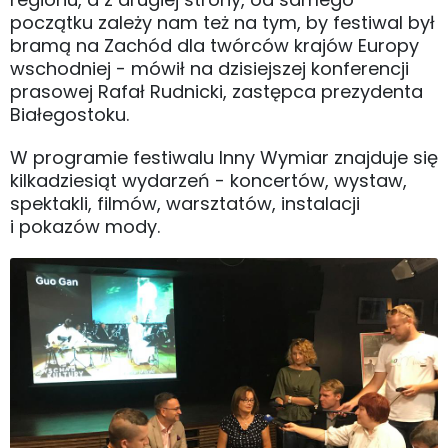
początku zależy nam też na tym, by festiwal był
bramą na Zachód dla twórców krajów Europy
wschodniej - mówił na dzisiejszej konferencji
prasowej Rafał Rudnicki, zastępca prezydenta
Białegostoku.
W programie festiwalu Inny Wymiar znajduje się
kilkadziesiąt wydarzeń - koncertów, wystaw,
spektakli, filmów, warsztatów, instalacji
i pokazów mody.