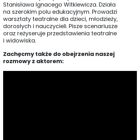
Stanisława Ignacego Witkiewicza. Działa
na szerokim polu edukacyjnym. Prowadzi
warsztaty teatralne dla dzieci, młodzieży,
dorosłych i nauczycieli. Pisze scenariusze
oraz reżyseruje przedstawienia teatralne
i widowiska.
Zachęcmy także do obejrzenia naszej
rozmowy z aktorem: