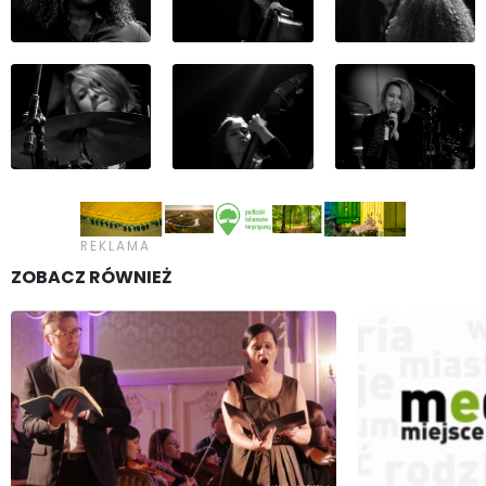
ZOBACZ RÓWNIEŻ