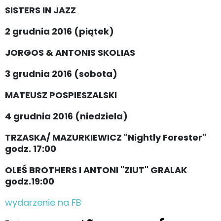
SISTERS IN JAZZ
2 grudnia 2016 (piątek)
JORGOS & ANTONIS SKOLIAS
3 grudnia 2016 (sobota)
MATEUSZ POSPIESZALSKI
4 grudnia 2016 (niedziela)
TRZASKA/ MAZURKIEWICZ "Nightly Forester"
godz. 17:00
OLEŚ BROTHERS I ANTONI "ZIUT" GRALAK
godz.19:00
wydarzenie na FB