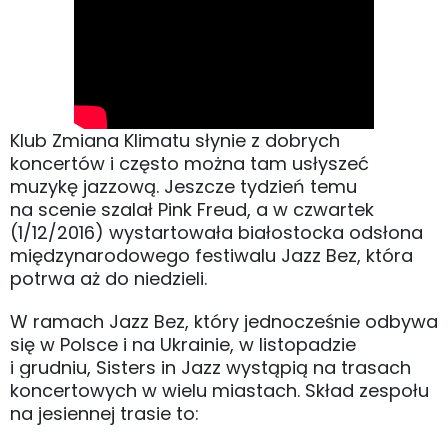
Klub Zmiana Klimatu słynie z dobrych
koncertów i często można tam usłyszeć
muzykę jazzową. Jeszcze tydzień temu
na scenie szalał Pink Freud, a w czwartek
(1/12/2016) wystartowała białostocka odsłona
międzynarodowego festiwalu Jazz Bez, która
potrwa aż do niedzieli.
W ramach Jazz Bez, który jednocześnie odbywa
się w Polsce i na Ukrainie, w listopadzie
i grudniu, Sisters in Jazz wystąpią na trasach
koncertowych w wielu miastach. Skład zespołu
na jesiennej trasie to: