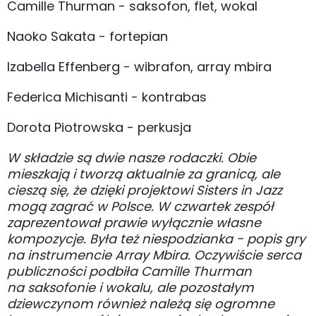
Camille Thurman - saksofon, flet, wokal
Naoko Sakata - fortepian
Izabella Effenberg - wibrafon, array mbira
Federica Michisanti - kontrabas
Dorota Piotrowska - perkusja
W składzie są dwie nasze rodaczki. Obie
mieszkają i tworzą aktualnie za granicą, ale
cieszą się, że dzięki projektowi Sisters in Jazz
mogą zagrać w Polsce. W czwartek zespół
zaprezentował prawie wyłącznie własne
kompozycje. Była też niespodzianka - popis gry
na instrumencie Array Mbira. Oczywiście serca
publiczności podbiła Camille Thurman
na saksofonie i wokalu, ale pozostałym
dziewczynom również należą się ogromne