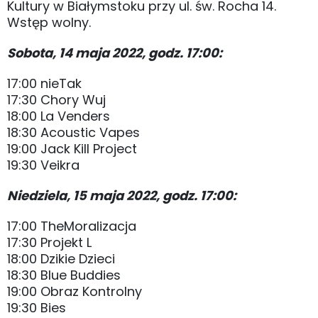
Kultury w Białymstoku przy ul. św. Rocha 14.
Wstęp wolny.
Sobota, 14 maja 2022, godz. 17:00:
17:00 nieTak
17:30 Chory Wuj
18:00 La Venders
18:30 Acoustic Vapes
19:00 Jack Kill Project
19:30 Veikra
Niedziela, 15 maja 2022, godz. 17:00:
17:00 TheMoralizacja
17:30 Projekt L
18:00 Dzikie Dzieci
18:30 Blue Buddies
19:00 Obraz Kontrolny
19:30 Bies