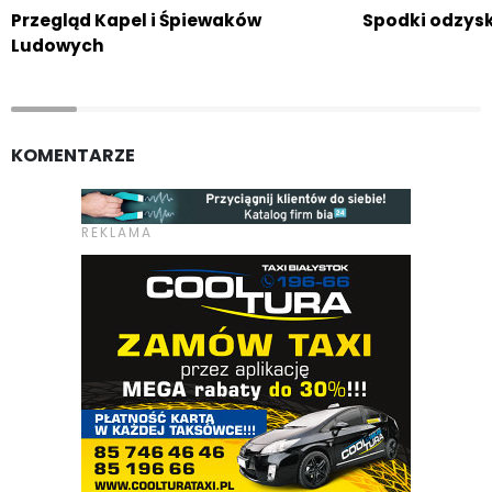
Przegląd Kapel i Śpiewaków
Spodki odzysk
Ludowych
KOMENTARZE