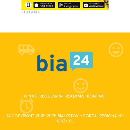
O NAS
REGULAMIN
REKLAMA
KONTAKT
© COPYRIGHT 2016-2026 BIAŁYSTOK - PORTAL REGIONALNY
BIA24.PL