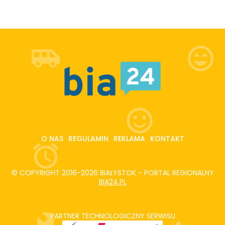
O NAS
REGULAMIN
REKLAMA
KONTAKT
© COPYRIGHT 2016-2026 BIAŁYSTOK - PORTAL REGIONALNY
BIA24.PL
PARTNER TECHNOLOGICZNY SERWISU