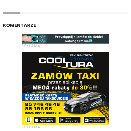
KOMENTARZE