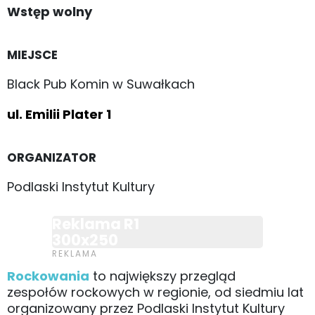
Wstęp wolny
MIEJSCE
Black Pub Komin w Suwałkach
ul. Emilii Plater 1
ORGANIZATOR
Podlaski Instytut Kultury
Reklama R1
300x250
Rockowania
to największy przegląd
zespołów rockowych w regionie, od siedmiu lat
organizowany przez Podlaski Instytut Kultury