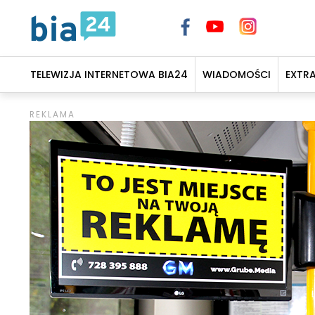
TELEWIZJA INTERNETOWA BIA24
WIADOMOŚCI
EXTR