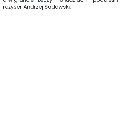
reżyser Andrzej Sadowski.