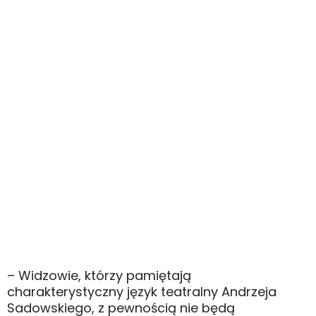
– Widzowie, którzy pamiętają
charakterystyczny język teatralny Andrzeja
Sadowskiego, z pewnością nie będą