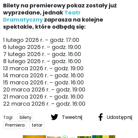
Bilety na premierowy pokaz zostały już
wyprzedane, jednak
Teatr
Dramatyczny
zaprasza na kolejne
spektakle, które odbędą się:
1 lutego 2026 r. – godz. 17:00
6 lutego 2026 r. – godz. 19:00
7 lutego 2026 r. – godz. 16:00
8 lutego 2026 r. – godz. 16:00
13 marca 2026 r. – godz. 19:00
14 marca 2026 r. – godz. 16:00
15 marca 2026 r. – godz. 16:00
20 marca 2026 r. – godz. 19:00
21 marca 2026 r. – godz. 16:00
22 marca 2026 r. – godz. 16:00
Tweetnij
Udostępnij
Tagi:
bilety
Premiera
tetar