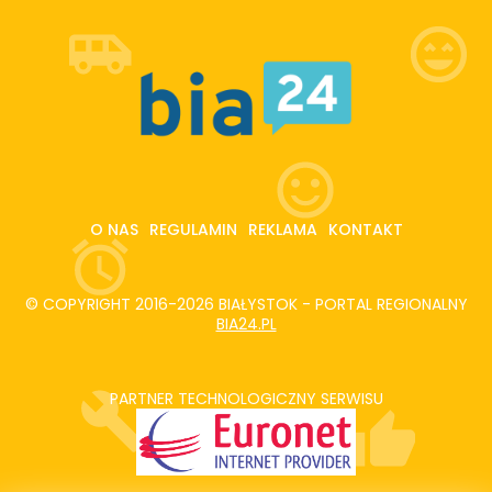
O NAS
REGULAMIN
REKLAMA
KONTAKT
© COPYRIGHT 2016-2026 BIAŁYSTOK - PORTAL REGIONALNY
BIA24.PL
PARTNER TECHNOLOGICZNY SERWISU