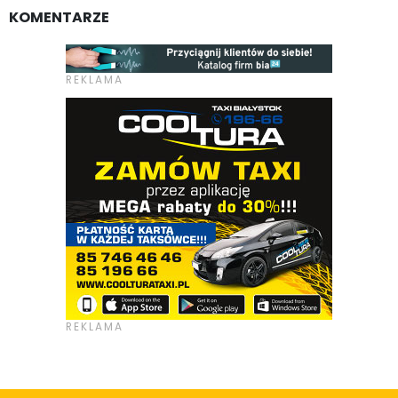
KOMENTARZE