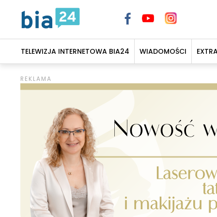
TELEWIZJA INTERNETOWA BIA24
WIADOMOŚCI
EXTR