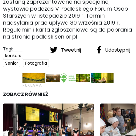
zostaną zaprezentowane na specjalnej
wystawie podczas V Podlaskiego Forum Osób
Starszych w listopadzie 2019 r. Termin
nadsyłania prac upływa 30 września 2019 r.
Regulamin i karta zgłoszeniowa są do pobrania
na stronie podlaskisenior.pl
Tagi:
Tweetnij
Udostępnij
konkurs
Senior
Fotografia
ZOBACZ RÓWNIEŻ