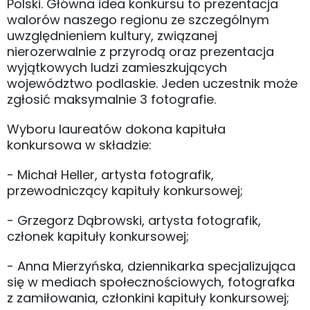
Polski. Główna idea konkursu to prezentacja
walorów naszego regionu ze szczególnym
uwzględnieniem kultury, związanej
nierozerwalnie z przyrodą oraz prezentacja
wyjątkowych ludzi zamieszkujących
województwo podlaskie. Jeden uczestnik może
zgłosić maksymalnie 3 fotografie.
Wyboru laureatów dokona kapituła
konkursowa w składzie:
- Michał Heller, artysta fotografik,
przewodniczący kapituły konkursowej;
- Grzegorz Dąbrowski, artysta fotografik,
członek kapituły konkursowej;
- Anna Mierzyńska, dziennikarka specjalizująca
się w mediach społecznościowych, fotografka
z zamiłowania, członkini kapituły konkursowej;