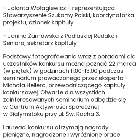
- Jolanta Wołągiewicz - reprezentująca
Stowarzyszenie Szukamy Polski, koordynatorka
projektu, członek kapituły.
- Janina Żarnowska z Podlaskiej Redakcji
Seniora, sekretarz kapituły
Podstawy fotografowania wraz z poradami dla
uczestników konkursu można poznać 22 marca
(w piątek) w godzinach 11.00-13.00 podczas
seminarium prowadzonego przez eksperta -
Michała Hellera, przewodniczącego kapituły
konkursowej. Otwarte dla wszystkich
zainteresowanych seminarium odbędzie się
w Centrum Aktywności Społecznej
w Białymstoku przy ul. Św. Rocha 3.
Laureaci konkursu otrzymają nagrody
pieniężne, nagrodzone i wyróżnione prace