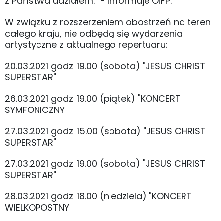
z Państwa udziałem." - informuje OiFP.
W związku z rozszerzeniem obostrzeń na teren
całego kraju, nie odbędą się wydarzenia
artystyczne z aktualnego repertuaru:
20.03.2021 godz. 19.00 (sobota) "JESUS CHRIST
SUPERSTAR"
26.03.2021 godz. 19.00 (piątek) "KONCERT
SYMFONICZNY
27.03.2021 godz. 15.00 (sobota) "JESUS CHRIST
SUPERSTAR"
27.03.2021 godz. 19.00 (sobota) "JESUS CHRIST
SUPERSTAR"
28.03.2021 godz. 18.00 (niedziela) "KONCERT
WIELKOPOSTNY