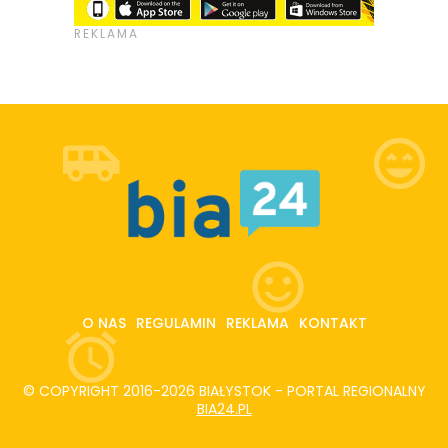
O NAS
REGULAMIN
REKLAMA
KONTAKT
© COPYRIGHT 2016-2026 BIAŁYSTOK - PORTAL REGIONALNY
BIA24.PL