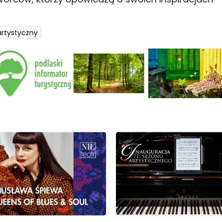
artystyczny