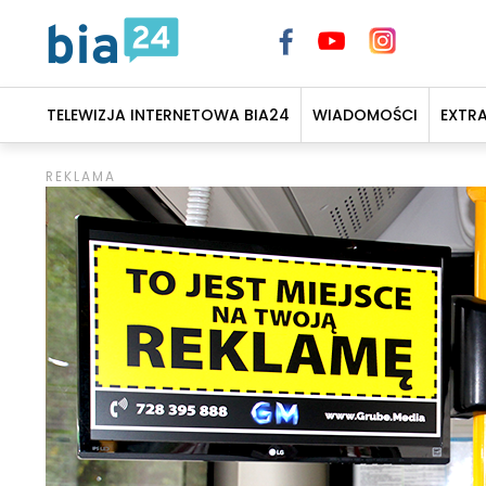
TELEWIZJA INTERNETOWA BIA24
WIADOMOŚCI
EXTR