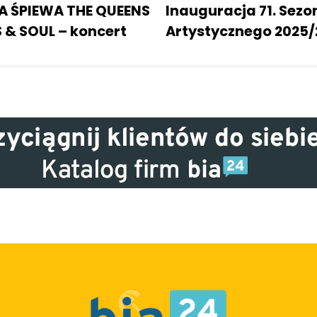
 ŚPIEWA THE QUEENS
Inauguracja 71. Sezo
 & SOUL – koncert
Artystycznego 2025/