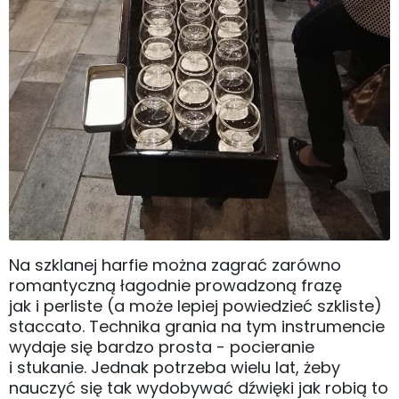
Na szklanej harfie można zagrać zarówno
romantyczną łagodnie prowadzoną frazę
jak i perliste (a może lepiej powiedzieć szkliste)
staccato. Technika grania na tym instrumencie
wydaje się bardzo prosta - pocieranie
i stukanie. Jednak potrzeba wielu lat, żeby
nauczyć się tak wydobywać dźwięki jak robią to