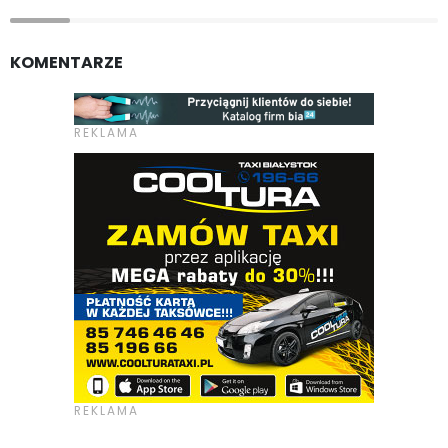
KOMENTARZE