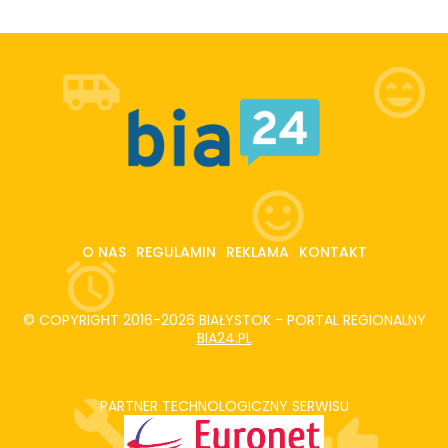
O NAS
REGULAMIN
REKLAMA
KONTAKT
© COPYRIGHT 2016-2026 BIAŁYSTOK - PORTAL REGIONALNY
BIA24.PL
PARTNER TECHNOLOGICZNY SERWISU