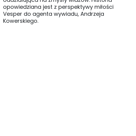
opowiedziana jest z perspektywy miłości
Vesper do agenta wywiadu, Andrzeja
Kowerskiego.