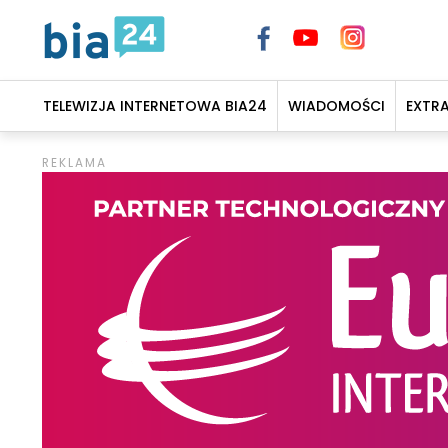
TELEWIZJA INTERNETOWA BIA24
WIADOMOŚCI
EXTR