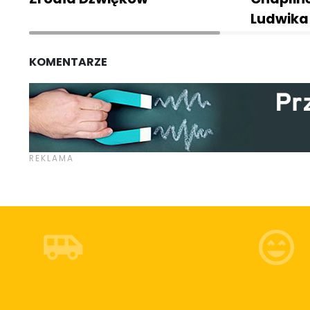
Ludwika
KOMENTARZE