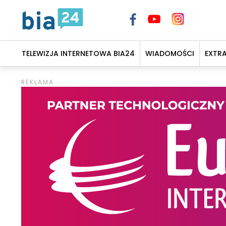
TELEWIZJA INTERNETOWA BIA24
WIADOMOŚCI
EXTR