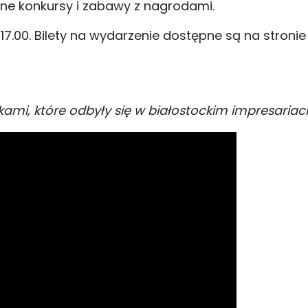
ne konkursy i zabawy z nagrodami.
17.00. Bilety na wydarzenie dostępne są na stroni
mi, które odbyły się w białostockim impresariaci