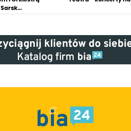
 Sarsk…