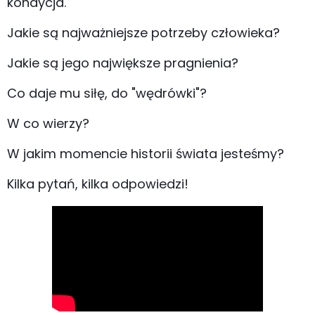
kondycja.
Jakie są najważniejsze potrzeby człowieka?
Jakie są jego największe pragnienia?
Co daje mu siłę, do "wędrówki"?
W co wierzy?
W jakim momencie historii świata jesteśmy?
Kilka pytań, kilka odpowiedzi!