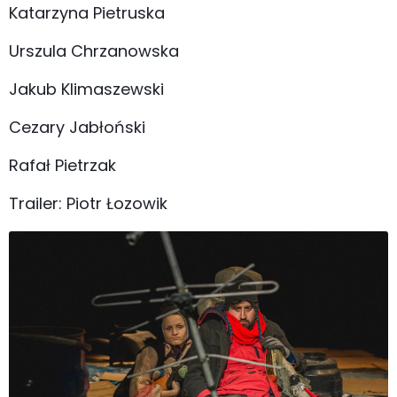
Katarzyna Pietruska
Urszula Chrzanowska
Jakub Klimaszewski
Cezary Jabłoński
Rafał Pietrzak
Trailer: Piotr Łozowik