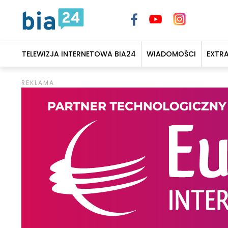
TELEWIZJA INTERNETOWA BIA24
WIADOMOŚCI
EXTR