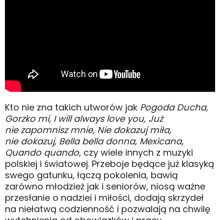
Kto nie zna takich utworów jak
Pogoda Ducha,
Gorzko mi, I will always love you, Już
nie zapomnisz mnie, Nie dokazuj miła,
nie dokazuj, Bella bella donna, Mexicana,
Quando quando,
czy wiele innych z muzyki
polskiej i światowej. Przeboje będące już klasyką
swego gatunku, łączą pokolenia, bawią
zarówno młodzież jak i seniorów, niosą ważne
przesłanie o nadziei i miłości, dodają skrzydeł
na niełatwą codzienność i pozwalają na chwilę