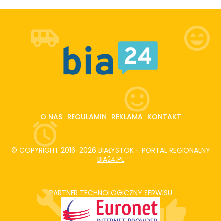
O NAS
REGULAMIN
REKLAMA
KONTAKT
© COPYRIGHT 2016-2026 BIAŁYSTOK - PORTAL REGIONALNY
BIA24.PL
PARTNER TECHNOLOGICZNY SERWISU