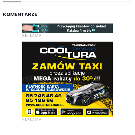
KOMENTARZE