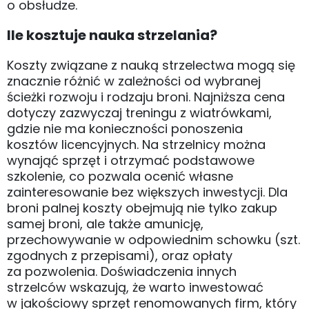
o obsłudze.
Ile kosztuje nauka strzelania?
Koszty związane z nauką strzelectwa mogą się
znacznie różnić w zależności od wybranej
ścieżki rozwoju i rodzaju broni. Najniższa cena
dotyczy zazwyczaj treningu z wiatrówkami,
gdzie nie ma konieczności ponoszenia
kosztów licencyjnych. Na strzelnicy można
wynająć sprzęt i otrzymać podstawowe
szkolenie, co pozwala ocenić własne
zainteresowanie bez większych inwestycji. Dla
broni palnej koszty obejmują nie tylko zakup
samej broni, ale także amunicję,
przechowywanie w odpowiednim schowku (szt.
zgodnych z przepisami), oraz opłaty
za pozwolenia. Doświadczenia innych
strzelców wskazują, że warto inwestować
w jakościowy sprzęt renomowanych firm, który