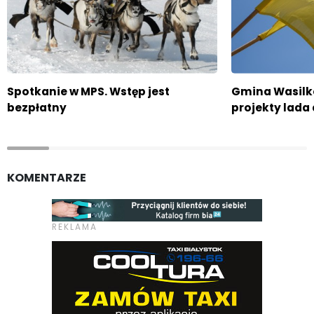
Spotkanie w MPS. Wstęp jest
Gmina Wasilk
bezpłatny
projekty lada 
KOMENTARZE