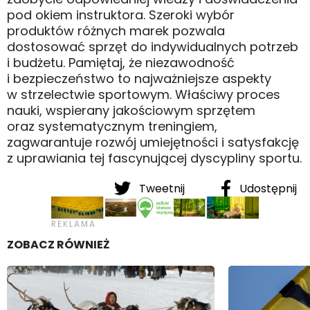
pod okiem instruktora. Szeroki wybór
produktów różnych marek pozwala
dostosować sprzęt do indywidualnych potrzeb
i budżetu. Pamiętaj, że niezawodność
i bezpieczeństwo to najważniejsze aspekty
w strzelectwie sportowym. Właściwy proces
nauki, wspierany jakościowym sprzętem
oraz systematycznym treningiem,
zagwarantuje rozwój umiejętności i satysfakcję
z uprawiania tej fascynującej dyscypliny sportu.
Tweetnij
Udostępnij
ZOBACZ RÓWNIEŻ