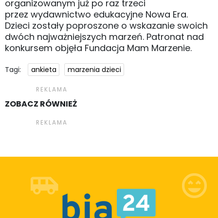
organizowanym już po raz trzeci
przez wydawnictwo edukacyjne Nowa Era.
Dzieci zostały poproszone o wskazanie swoich
dwóch najważniejszych marzeń. Patronat nad
konkursem objęła Fundacja Mam Marzenie.
Tagi:
ankieta
marzenia dzieci
ZOBACZ RÓWNIEŻ