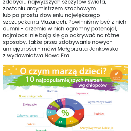
zdobyciu najwyższych szczytów świata,
zostaniu arcymistrzem szachowym
lub po prostu złowieniu największego
szczupaka na Mazurach. Powinniśmy być z nich
dumni - drzemie w nich ogromny potencjał,
najmłodsi nie boją się go odkrywać na różne
sposoby, także przez zdobywanie nowych
umiejętności - mówi Małgorzata Jankowska
z wydawnictwa Nowa Era