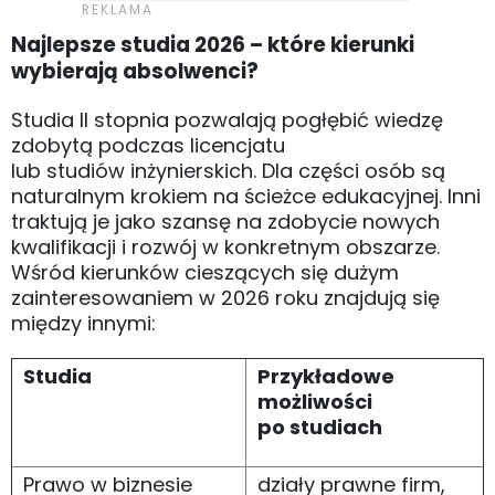
Najlepsze studia 2026 – które kierunki
wybierają absolwenci?
Studia II stopnia pozwalają pogłębić wiedzę
zdobytą podczas licencjatu
lub studiów inżynierskich. Dla części osób są
naturalnym krokiem na ścieżce edukacyjnej. Inni
traktują je jako szansę na zdobycie nowych
kwalifikacji i rozwój w konkretnym obszarze.
Wśród kierunków cieszących się dużym
zainteresowaniem w 2026 roku znajdują się
między innymi:
Studia
Przykładowe
możliwości
po studiach
Prawo w biznesie
działy prawne firm,