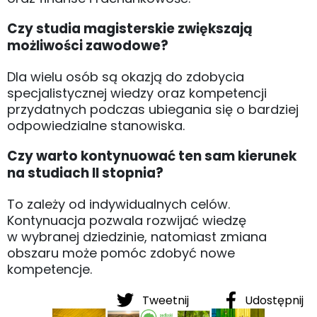
Czy studia magisterskie zwiększają
możliwości zawodowe?
Dla wielu osób są okazją do zdobycia
specjalistycznej wiedzy oraz kompetencji
przydatnych podczas ubiegania się o bardziej
odpowiedzialne stanowiska.
Czy warto kontynuować ten sam kierunek
na studiach II stopnia?
To zależy od indywidualnych celów.
Kontynuacja pozwala rozwijać wiedzę
w wybranej dziedzinie, natomiast zmiana
obszaru może pomóc zdobyć nowe
kompetencje.
Tweetnij
Udostępnij