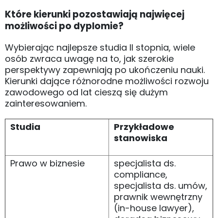
Które kierunki pozostawiają najwięcej
możliwości po dyplomie?
Wybierając najlepsze studia II stopnia, wiele
osób zwraca uwagę na to, jak szerokie
perspektywy zapewniają po ukończeniu nauki.
Kierunki dające różnorodne możliwości rozwoju
zawodowego od lat cieszą się dużym
zainteresowaniem.
Studia
Przykładowe
stanowiska
Prawo w biznesie
specjalista ds.
compliance,
specjalista ds. umów,
prawnik wewnętrzny
(in-house lawyer),