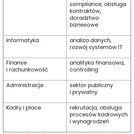
compliance, obsługa
kontraktów,
doradztwo
biznesowe
Informatyka
analiza danych,
rozwój systemów IT
Finanse
analityka finansowa,
i rachunkowość
controlling
Administracja
sektor publiczny
i prywatny
Kadry i płace
rekrutacja, obsługa
procesów kadrowych
i wynagrodzeń