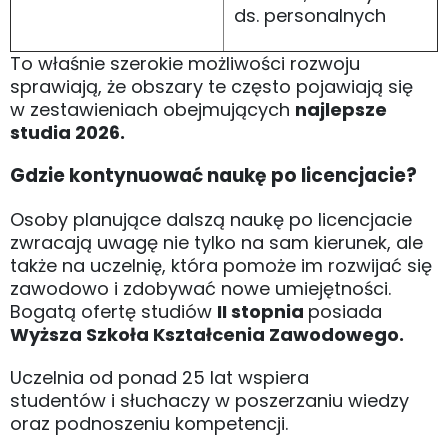
ds. personalnych
To właśnie szerokie możliwości rozwoju
sprawiają, że obszary te często pojawiają się
w zestawieniach obejmujących
najlepsze
studia 2026.
Gdzie kontynuować naukę po licencjacie?
Osoby planujące dalszą naukę po licencjacie
zwracają uwagę nie tylko na sam kierunek, ale
także na uczelnię, która pomoże im rozwijać się
zawodowo i zdobywać nowe umiejętności.
Bogatą ofertę studiów
II stopnia
posiada
Wyższa Szkoła Kształcenia Zawodowego.
Uczelnia od ponad 25 lat wspiera
studentów i słuchaczy w poszerzaniu wiedzy
oraz podnoszeniu kompetencji.