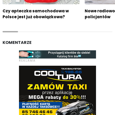
Czy apteczka samochodowa w
Nowe radiowo
Polsce jest już obowiązkowa?
policjantów
KOMENTARZE