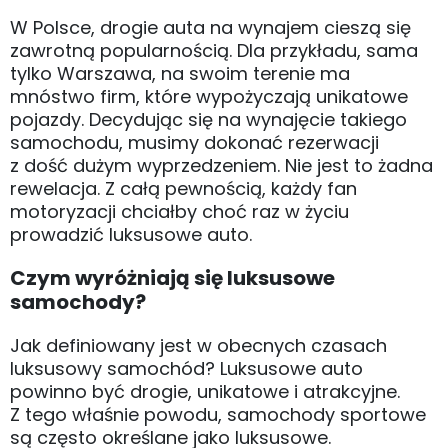
W Polsce, drogie auta na wynajem cieszą się
zawrotną popularnością. Dla przykładu, sama
tylko Warszawa, na swoim terenie ma
mnóstwo firm, które wypożyczają unikatowe
pojazdy. Decydując się na wynajęcie takiego
samochodu, musimy dokonać rezerwacji
z dość dużym wyprzedzeniem. Nie jest to żadna
rewelacja. Z całą pewnością, każdy fan
motoryzacji chciałby choć raz w życiu
prowadzić luksusowe auto.
Czym wyróżniają się luksusowe
samochody?
Jak definiowany jest w obecnych czasach
luksusowy samochód? Luksusowe auto
powinno być drogie, unikatowe i atrakcyjne.
Z tego właśnie powodu, samochody sportowe
są często określane jako luksusowe.