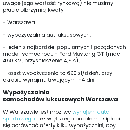
uwagę jego wartość rynkową) nie musimy
płacić olbrzymiej kwoty.
- Warszawa,
- wypożyczalnia aut luksusowych,
- jeden z najbardziej popularnych i pożądanych
modeli samochodu - Ford Mustang GT (moc
450 KM, przyspieszenie 4,8 s),
- koszt wypożyczenia to 699 zł/dzień, przy
okresie wynajmu trwającym 1-4 dni.
Wypożyczalnia
samochodów luksusowych Warszawa
W Warszawie jest możliwy
wynajem auta
sportowego
bez większego problemu. Opłaci
się porównać oferty kilku wypożyczalni, aby