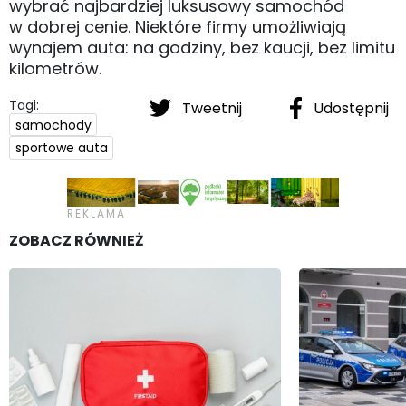
wybrać najbardziej luksusowy samochód
w dobrej cenie. Niektóre firmy umożliwiają
wynajem auta: na godziny, bez kaucji, bez limitu
kilometrów.
Tagi:
Tweetnij
Udostępnij
samochody
sportowe auta
ZOBACZ RÓWNIEŻ