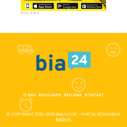
O NAS
REGULAMIN
REKLAMA
KONTAKT
© COPYRIGHT 2016-2026 BIAŁYSTOK - PORTAL REGIONALNY
BIA24.PL