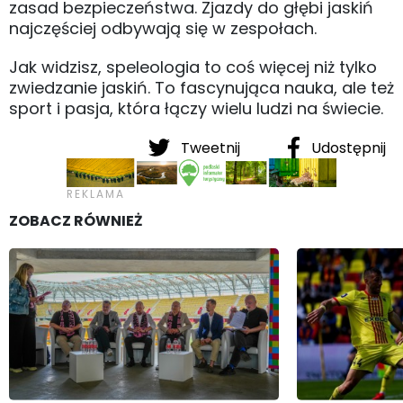
zasad bezpieczeństwa. Zjazdy do głębi jaskiń
najczęściej odbywają się w zespołach.
Jak widzisz, speleologia to coś więcej niż tylko
zwiedzanie jaskiń. To fascynująca nauka, ale też
sport i pasja, która łączy wielu ludzi na świecie.
Tweetnij
Udostępnij
ZOBACZ RÓWNIEŻ