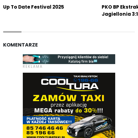
Up To Date Festival 2025
PKO BP Ekstra
Jagiellonia 3:1
KOMENTARZE