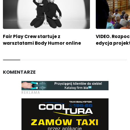
Fair Play Crew startuje z
VIDEO. Rozpocz
warsztatami Body Humor online
edycja projek
KOMENTARZE