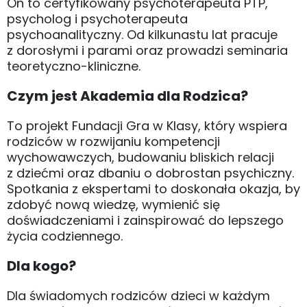
On to certyfikowany psychoterapeuta PTP,
psycholog i psychoterapeuta
psychoanalityczny. Od kilkunastu lat pracuje
z dorosłymi i parami oraz prowadzi seminaria
teoretyczno-kliniczne.
Czym jest Akademia dla Rodzica?
To projekt Fundacji Gra w Klasy, który wspiera
rodziców w rozwijaniu kompetencji
wychowawczych, budowaniu bliskich relacji
z dziećmi oraz dbaniu o dobrostan psychiczny.
Spotkania z ekspertami to doskonała okazja, by
zdobyć nową wiedzę, wymienić się
doświadczeniami i zainspirować do lepszego
życia codziennego.
Dla kogo?
Dla świadomych rodziców dzieci w każdym