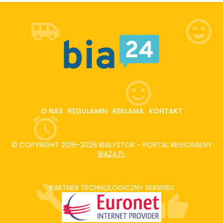
O NAS
REGULAMIN
REKLAMA
KONTAKT
© COPYRIGHT 2016-2026 BIAŁYSTOK - PORTAL REGIONALNY
BIA24.PL
PARTNER TECHNOLOGICZNY SERWISU