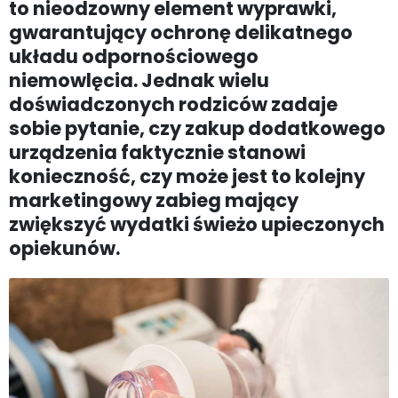
to nieodzowny element wyprawki,
gwarantujący ochronę delikatnego
układu odpornościowego
niemowlęcia. Jednak wielu
doświadczonych rodziców zadaje
sobie pytanie, czy zakup dodatkowego
urządzenia faktycznie stanowi
konieczność, czy może jest to kolejny
marketingowy zabieg mający
zwiększyć wydatki świeżo upieczonych
opiekunów.