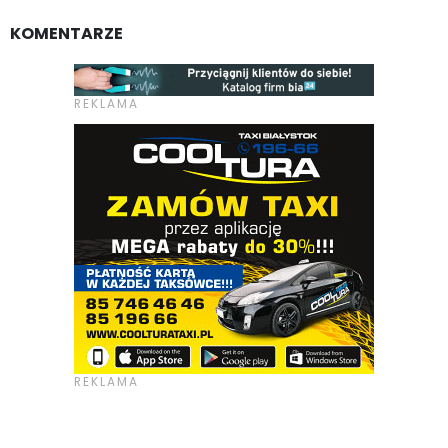
KOMENTARZE