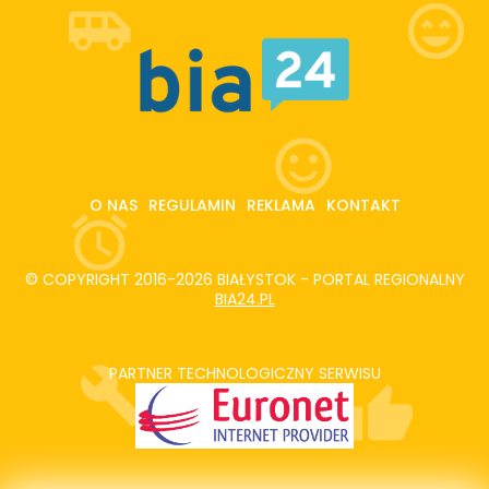
O NAS
REGULAMIN
REKLAMA
KONTAKT
© COPYRIGHT 2016-2026 BIAŁYSTOK - PORTAL REGIONALNY
BIA24.PL
PARTNER TECHNOLOGICZNY SERWISU