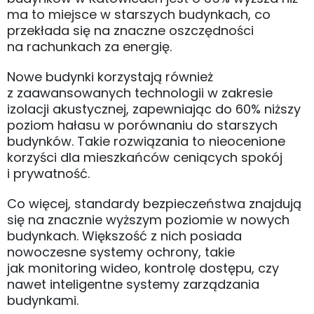
ma to miejsce w starszych budynkach, co
przekłada się na znaczne oszczędności
na rachunkach za energię.
Nowe budynki korzystają również
z zaawansowanych technologii w zakresie
izolacji akustycznej, zapewniając do 60% niższy
poziom hałasu w porównaniu do starszych
budynków. Takie rozwiązania to nieocenione
korzyści dla mieszkańców ceniących spokój
i prywatność.
Co więcej, standardy bezpieczeństwa znajdują
się na znacznie wyższym poziomie w nowych
budynkach. Większość z nich posiada
nowoczesne systemy ochrony, takie
jak monitoring wideo, kontrolę dostępu, czy
nawet inteligentne systemy zarządzania
budynkami.