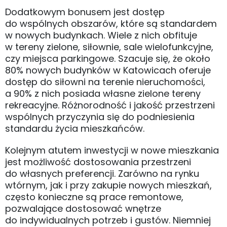
Dodatkowym bonusem jest dostęp
do wspólnych obszarów, które są standardem
w nowych budynkach. Wiele z nich obfituje
w tereny zielone, siłownie, sale wielofunkcyjne,
czy miejsca parkingowe. Szacuje się, że około
80% nowych budynków w Katowicach oferuje
dostęp do siłowni na terenie nieruchomości,
a 90% z nich posiada własne zielone tereny
rekreacyjne. Różnorodność i jakość przestrzeni
wspólnych przyczynia się do podniesienia
standardu życia mieszkańców.
Kolejnym atutem inwestycji w nowe mieszkania
jest możliwość dostosowania przestrzeni
do własnych preferencji. Zarówno na rynku
wtórnym, jak i przy zakupie nowych mieszkań,
często konieczne są prace remontowe,
pozwalające dostosować wnętrze
do indywidualnych potrzeb i gustów. Niemniej