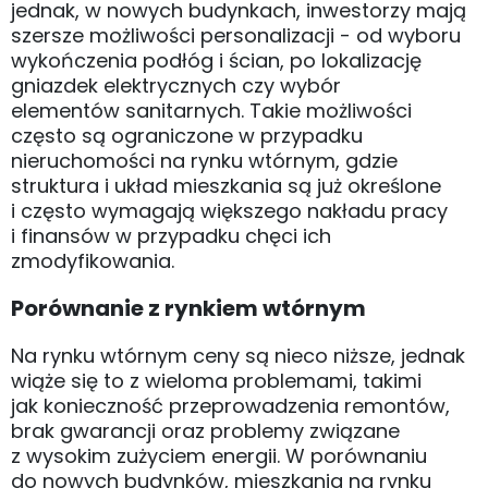
jednak, w nowych budynkach, inwestorzy mają
szersze możliwości personalizacji - od wyboru
wykończenia podłóg i ścian, po lokalizację
gniazdek elektrycznych czy wybór
elementów sanitarnych. Takie możliwości
często są ograniczone w przypadku
nieruchomości na rynku wtórnym, gdzie
struktura i układ mieszkania są już określone
i często wymagają większego nakładu pracy
i finansów w przypadku chęci ich
zmodyfikowania.
Porównanie z rynkiem wtórnym
Na rynku wtórnym ceny są nieco niższe, jednak
wiąże się to z wieloma problemami, takimi
jak konieczność przeprowadzenia remontów,
brak gwarancji oraz problemy związane
z wysokim zużyciem energii. W porównaniu
do nowych budynków, mieszkania na rynku