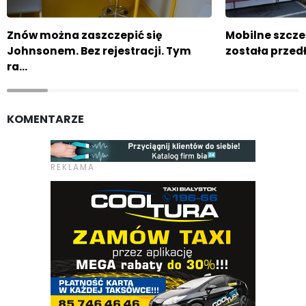
Znów można zaszczepić się
Mobilne szcze
Johnsonem. Bez rejestracji. Tym
została przed
ra…
KOMENTARZE