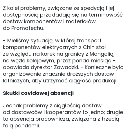
Z kolei problemy, związane ze spedycją i jej
dostępnością przekładają się na terminowość
dostaw komponentów i materiałów
do Promotechu.
- Mieliśmy sytuację, w której transport
komponentów elektrycznych z Chin stał
ze względu na korek na granicy z Mongolią,
na węźle kolejowym, przez ponad miesiąc -
opowiada dyrektor Zawadzki. - Konieczne było
organizowanie znacznie droższych dostaw
lotniczych, aby utrzymać ciągłość produkcji.
Skutki covidowej absencji
Jednak problemy z ciągłością dostaw
od dostawców i kooperantów to jedno; drugie
to absencja pracownicza, związana z trzecią
falą pandemii.