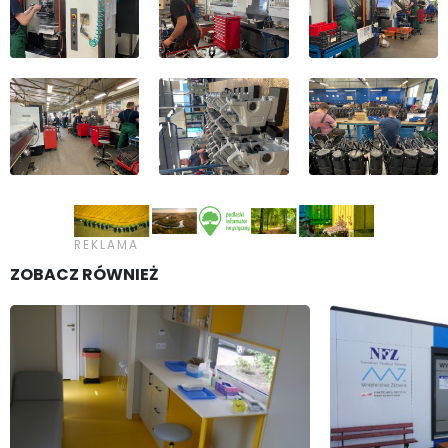
ZOBACZ RÓWNIEŻ