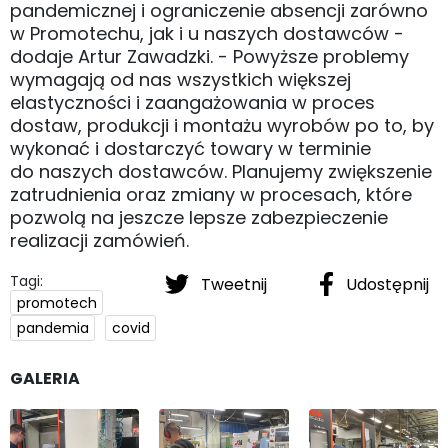
pandemicznej i ograniczenie absencji zarówno
w Promotechu, jak i u naszych dostawców -
dodaje Artur Zawadzki. - Powyższe problemy
wymagają od nas wszystkich większej
elastyczności i zaangażowania w proces
dostaw, produkcji i montażu wyrobów po to, by
wykonać i dostarczyć towary w terminie
do naszych dostawców. Planujemy zwiększenie
zatrudnienia oraz zmiany w procesach, które
pozwolą na jeszcze lepsze zabezpieczenie
realizacji zamówień.
Tagi:
Tweetnij
Udostępnij
promotech
pandemia
covid
GALERIA