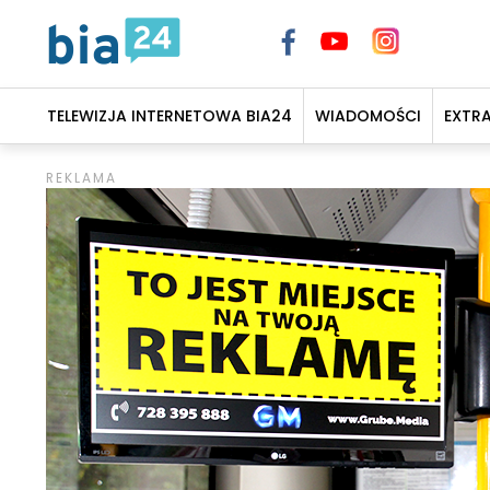
TELEWIZJA INTERNETOWA BIA24
WIADOMOŚCI
EXTR