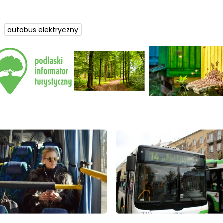
autobus elektryczny