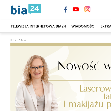
TELEWIZJA INTERNETOWA BIA24
WIADOMOŚCI
EXTR